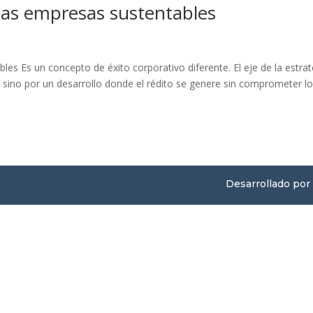
 las empresas sustentables
les Es un concepto de éxito corporativo diferente. El eje de la estrat
, sino por un desarrollo donde el rédito se genere sin comprometer l
Desarrollado por