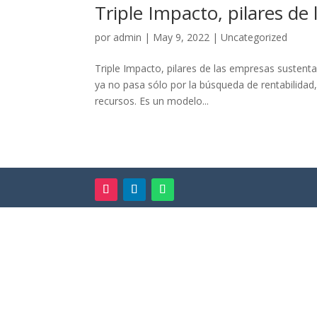
Triple Impacto, pilares de
por
admin
|
May 9, 2022
|
Uncategorized
Triple Impacto, pilares de las empresas sustentab
ya no pasa sólo por la búsqueda de rentabilidad
recursos. Es un modelo...