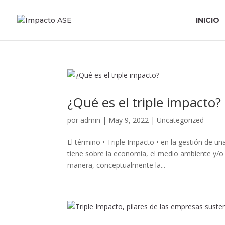
INICIO
¿Qué es el triple impacto?
por
admin
|
May 9, 2022
|
Uncategorized
El término • Triple Impacto • en la gestión de u
tiene sobre la economía, el medio ambiente y/o 
manera, conceptualmente la...